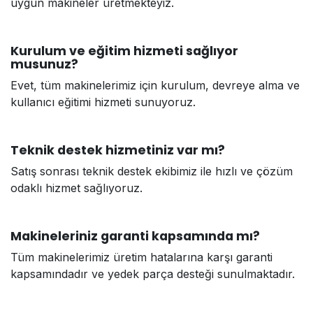
uygun makineler üretmekteyiz.
Kurulum ve eğitim hizmeti sağlıyor
musunuz?
Evet, tüm makinelerimiz için kurulum, devreye alma ve
kullanıcı eğitimi hizmeti sunuyoruz.
Teknik destek hizmetiniz var mı?
Satış sonrası teknik destek ekibimiz ile hızlı ve çözüm
odaklı hizmet sağlıyoruz.
Makineleriniz garanti kapsamında mı?
Tüm makinelerimiz üretim hatalarına karşı garanti
kapsamındadır ve yedek parça desteği sunulmaktadır.