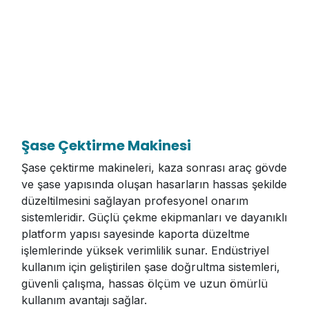
Şase Çektirme Makinesi
Şase çektirme makineleri, kaza sonrası araç gövde
ve şase yapısında oluşan hasarların hassas şekilde
düzeltilmesini sağlayan profesyonel onarım
sistemleridir. Güçlü çekme ekipmanları ve dayanıklı
platform yapısı sayesinde kaporta düzeltme
işlemlerinde yüksek verimlilik sunar. Endüstriyel
kullanım için geliştirilen şase doğrultma sistemleri,
güvenli çalışma, hassas ölçüm ve uzun ömürlü
kullanım avantajı sağlar.