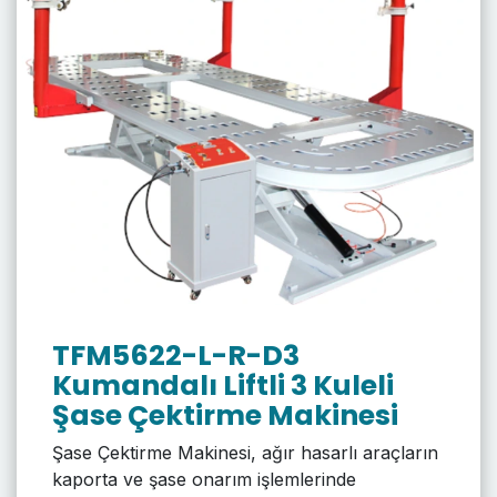
TFM5622-L-R-D3
Kumandalı Liftli 3 Kuleli
Şase Çektirme Makinesi
Şase Çektirme Makinesi, ağır hasarlı araçların
kaporta ve şase onarım işlemlerinde