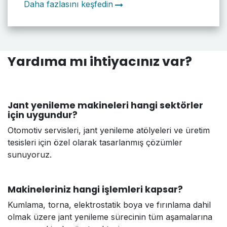
Daha fazlasını keşfedin
Yardıma mı ihtiyacınız var?
Jant yenileme makineleri hangi sektörler
için uygundur?
Otomotiv servisleri, jant yenileme atölyeleri ve üretim
tesisleri için özel olarak tasarlanmış çözümler
sunuyoruz.
Makineleriniz hangi işlemleri kapsar?
Kumlama, torna, elektrostatik boya ve fırınlama dahil
olmak üzere jant yenileme sürecinin tüm aşamalarına