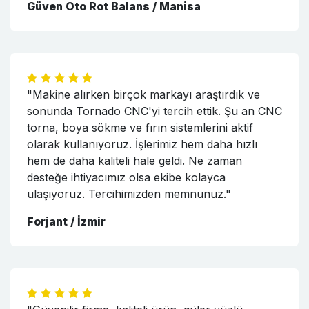
Güven Oto Rot Balans / Manisa
"Makine alırken birçok markayı araştırdık ve
sonunda Tornado CNC'yi tercih ettik. Şu an CNC
torna, boya sökme ve fırın sistemlerini aktif
olarak kullanıyoruz. İşlerimiz hem daha hızlı
hem de daha kaliteli hale geldi. Ne zaman
desteğe ihtiyacımız olsa ekibe kolayca
ulaşıyoruz. Tercihimizden memnunuz."
Forjant / İzmir