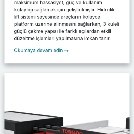
maksimum hassasiyet, güç ve kullanım
kolaylığı sağlamak için geliştirilmiştir. Hidrolik
lift sistemi sayesinde araçların kolayca
platform üzerine alınmasını sağlarken, 3 kuleli
güçlü çekme yapısı ile farklı açılardan etkili
düzeltme işlemleri yapılmasına imkan tanır.
Okumaya devam edin