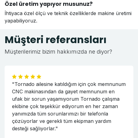
Özel üretim yapıyor musunuz?
İhtiyaca özel ölçü ve teknik özelliklerde makine üretimi
yapabiliyoruz.
Müşteri referansları
Müşterilerimiz bizim hakkımızda ne diyor?
"Tornado ailesine katıldığım için çok memnunum
CNC makinasından da gayet memnunum en
ufak bir sorun yaşamıyorum Tornado çalışma
ekibine çok teşekkür ediyorum en her zaman
yanımızda tüm sorunlarımızı bir telefonla
çözüyorlar ve gerekli tüm ekipman yardım
desteği sağlıyorlar."