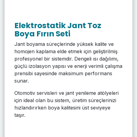
Elektrostatik Jant Toz
Boya Fırın Seti
Jant boyama süreçlerinde yüksek kalite ve
homojen kaplama elde etmek için geliştirilmiş
profesyonel bir sistemdir. Dengeli ısı dağılımı,
güçlü izolasyon yapısı ve enerji verimli çalışma
prensibi sayesinde maksimum performans
sunar.
Otomotiv servisleri ve jant yenileme atölyeleri
için ideal olan bu sistem, üretim süreçlerinizi
hızlandırırken boya kalitesini üst seviyeye
taşır.