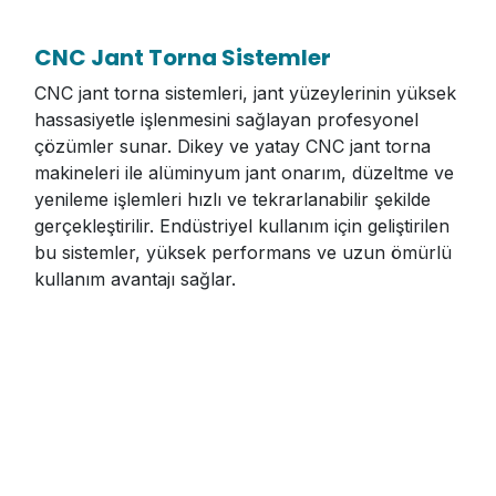
CNC Jant Torna Sistemler
CNC jant torna sistemleri, jant yüzeylerinin yüksek
hassasiyetle işlenmesini sağlayan profesyonel
çözümler sunar. Dikey ve yatay CNC jant torna
makineleri ile alüminyum jant onarım, düzeltme ve
yenileme işlemleri hızlı ve tekrarlanabilir şekilde
gerçekleştirilir. Endüstriyel kullanım için geliştirilen
bu sistemler, yüksek performans ve uzun ömürlü
kullanım avantajı sağlar.