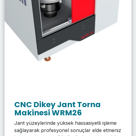
CNC Dikey Jant Torna
Makinesi WRM26
Jant yüzeylerinde yüksek hassasiyetli işleme
sağlayarak profesyonel sonuçlar elde etmeniz