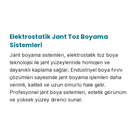
Elektrostatik Jant Toz Boyama
Sistemleri
Jant boyama sistemleri, elektrostatik toz boya
teknolojisi ile jant yüzeylerinde homojen ve
dayanıklı kaplama sağlar. Endüstriyel boya fırını
çözümleri sayesinde jant boyama işlemleri daha
verimli, kaliteli ve uzun ömürlü hale gelir.
Profesyonel jant boya sistemleri, estetik görünüm
ve yüksek yüzey direnci sunar.