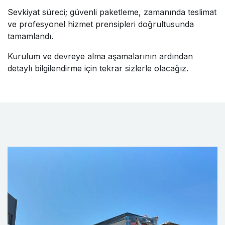
Sevkiyat süreci; güvenli paketleme, zamanında teslimat
ve profesyonel hizmet prensipleri doğrultusunda
tamamlandı.
Kurulum ve devreye alma aşamalarının ardından
detaylı bilgilendirme için tekrar sizlerle olacağız.