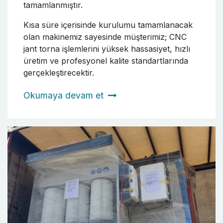
tamamlanmıştır.
Kısa süre içerisinde kurulumu tamamlanacak
olan makinemiz sayesinde müşterimiz; CNC
jant torna işlemlerini yüksek hassasiyet, hızlı
üretim ve profesyonel kalite standartlarında
gerçekleştirecektir.
Okumaya devam et