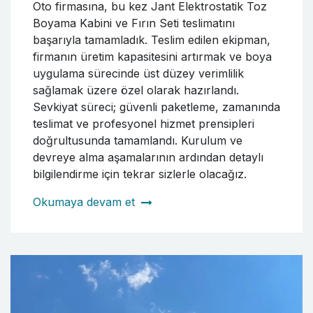
Oto firmasına, bu kez Jant Elektrostatik Toz
Boyama Kabini ve Fırın Seti teslimatını
başarıyla tamamladık. Teslim edilen ekipman,
firmanın üretim kapasitesini artırmak ve boya
uygulama sürecinde üst düzey verimlilik
sağlamak üzere özel olarak hazırlandı.
Sevkiyat süreci; güvenli paketleme, zamanında
teslimat ve profesyonel hizmet prensipleri
doğrultusunda tamamlandı. Kurulum ve
devreye alma aşamalarının ardından detaylı
bilgilendirme için tekrar sizlerle olacağız.
Okumaya devam et