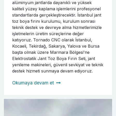
alüminyum jantlarda dayanıklı ve yüksek
kaliteli yüzey kaplama işlemlerini profesyonel
standartlarda gerçekleştirecektir. İstanbul jant
toz boya fırını kurulumu, kurulum sonrası
teknik destek ve devreye alma hizmetlerimizle
işletmelerin üretim süreçlerine değer
katıyoruz. Tornado CNC olarak İstanbul,
Kocaeli, Tekirdağ, Sakarya, Yalova ve Bursa
başta olmak üzere Marmara Bölgesi'ne
Elektrostatik Jant Toz Boya Fırın Seti, jant
yenileme makineleri, güvenli sevkiyat ve teknik
destek hizmeti sunmaya devam ediyoruz.
Okumaya devam et