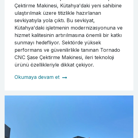
Çektirme Makinesi, Kütahya'daki yeni sahibine
ulaştırılmak üzere titizlikle hazırlanan
sevkiyatıyla yola çıktı. Bu sevkiyat,
Kütahya'daki işletmenin modernizasyonuna ve
hizmet kalitesinin artırılmasına önemli bir katkı
sunmayı hedefliyor. Sektörde yüksek
performans ve güvenilirlikle tanınan Tornado
CNC Şase Çektirme Makinesi, ileri teknoloji
ürünü özellikleriyle dikkat çekiyor.
Okumaya devam et