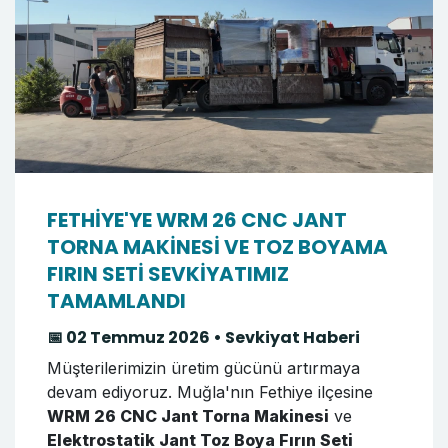
FETHİYE'YE WRM 26 CNC JANT
TORNA MAKİNESİ VE TOZ BOYAMA
FIRIN SETİ SEVKİYATIMIZ
TAMAMLANDI
📅 02 Temmuz 2026 • Sevkiyat Haberi
Müşterilerimizin üretim gücünü artırmaya
devam ediyoruz. Muğla'nın Fethiye ilçesine
WRM 26 CNC Jant Torna Makinesi
ve
Elektrostatik Jant Toz Boya Fırın Seti