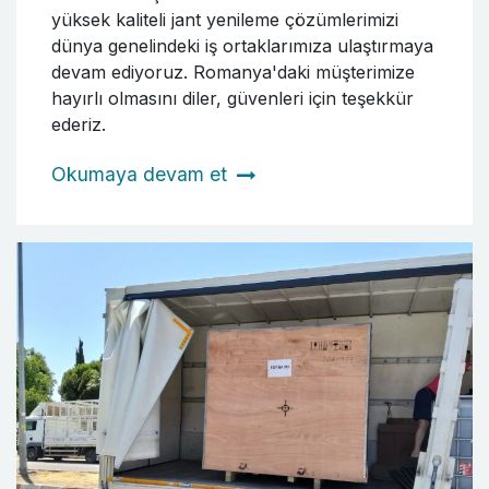
yüksek kaliteli jant yenileme çözümlerimizi
dünya genelindeki iş ortaklarımıza ulaştırmaya
devam ediyoruz. Romanya'daki müşterimize
hayırlı olmasını diler, güvenleri için teşekkür
ederiz.
Okumaya devam et