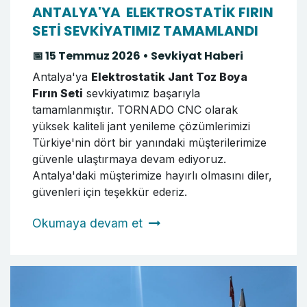
ANTALYA'YA ELEKTROSTATİK FIRIN
SETİ SEVKİYATIMIZ TAMAMLANDI
📅 15 Temmuz 2026 • Sevkiyat Haberi
Antalya'ya
Elektrostatik Jant Toz Boya
Fırın Seti
sevkiyatımız başarıyla
tamamlanmıştır. TORNADO CNC olarak
yüksek kaliteli jant yenileme çözümlerimizi
Türkiye'nin dört bir yanındaki müşterilerimize
güvenle ulaştırmaya devam ediyoruz.
Antalya'daki müşterimize hayırlı olmasını diler,
güvenleri için teşekkür ederiz.
Okumaya devam et