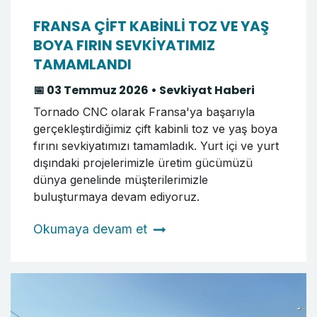
FRANSA ÇİFT KABİNLİ TOZ VE YAŞ
BOYA FIRIN SEVKİYATIMIZ
TAMAMLANDI
📅 03 Temmuz 2026 • Sevkiyat Haberi
Tornado CNC olarak Fransa'ya başarıyla
gerçekleştirdiğimiz çift kabinli toz ve yaş boya
fırını sevkiyatımızı tamamladık. Yurt içi ve yurt
dışındaki projelerimizle üretim gücümüzü
dünya genelinde müşterilerimizle
buluşturmaya devam ediyoruz.
Okumaya devam et