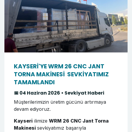
KAYSERİ'YE WRM 26 CNC JANT
TORNA MAKİNESİ SEVKİYATIMIZ
TAMAMLANDI
📅 04 Haziran 2026 • Sevkiyat Haberi
Müşterilerimizin üretim gücünü artırmaya
devam ediyoruz.
Kayseri
ilimize
WRM 26 CNC Jant Torna
Makinesi
sevkiyatımız başarıyla