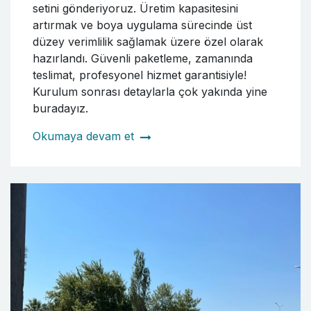
setini gönderiyoruz. Üretim kapasitesini
artırmak ve boya uygulama sürecinde üst
düzey verimlilik sağlamak üzere özel olarak
hazırlandı. Güvenli paketleme, zamanında
teslimat, profesyonel hizmet garantisiyle!
Kurulum sonrası detaylarla çok yakında yine
buradayız.
Okumaya devam et