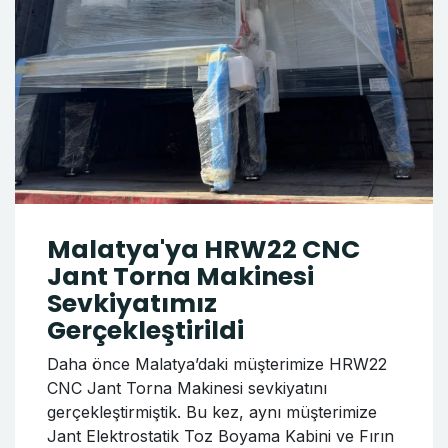
Malatya'ya HRW22 CNC
Jant Torna Makinesi
Sevkiyatımız
Gerçekleştirildi
Daha önce Malatya’daki müşterimize HRW22
CNC Jant Torna Makinesi sevkiyatını
gerçekleştirmiştik. Bu kez, aynı müşterimize
Jant Elektrostatik Toz Boyama Kabini ve Fırın