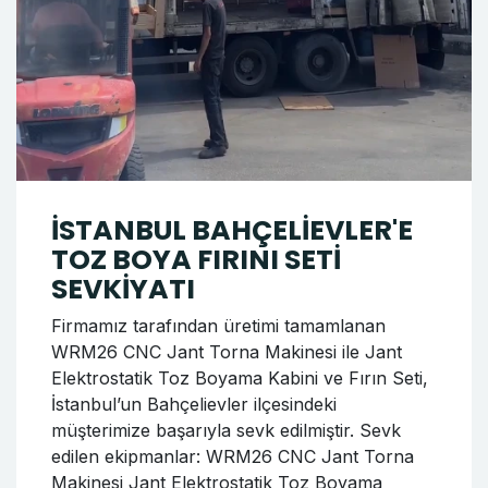
İSTANBUL BAHÇELİEVLER'E
TOZ BOYA FIRINI SETİ
SEVKİYATI
Firmamız tarafından üretimi tamamlanan
WRM26 CNC Jant Torna Makinesi ile Jant
Elektrostatik Toz Boyama Kabini ve Fırın Seti,
İstanbul’un Bahçelievler ilçesindeki
müşterimize başarıyla sevk edilmiştir. Sevk
edilen ekipmanlar: WRM26 CNC Jant Torna
Makinesi Jant Elektrostatik Toz Boyama