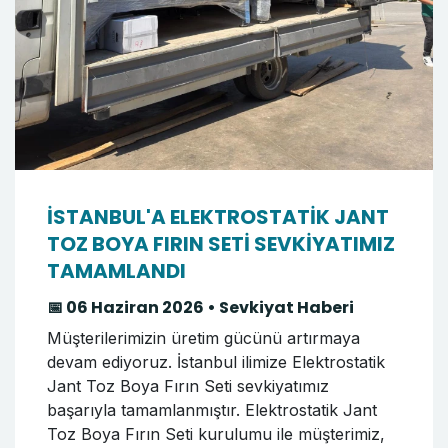
İSTANBUL'A ELEKTROSTATİK JANT
TOZ BOYA FIRIN SETİ SEVKİYATIMIZ
TAMAMLANDI
📅 06 Haziran 2026 • Sevkiyat Haberi
Müşterilerimizin üretim gücünü artırmaya
devam ediyoruz. İstanbul ilimize Elektrostatik
Jant Toz Boya Fırın Seti sevkiyatımız
başarıyla tamamlanmıştır. Elektrostatik Jant
Toz Boya Fırın Seti kurulumu ile müşterimiz,