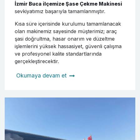
İzmir Buca ilçemize Şase Çekme Makinesi
sevkiyatımız başarıyla tamamlanmıştır.
Kısa süre içerisinde kurulumu tamamlanacak
olan makinemiz sayesinde müşterimiz; araç
şasi doğrultma, hasar onarım ve düzeltme
işlemlerini yüksek hassasiyet, güvenli çalışma
ve profesyonel kalite standartlarında
gerçekleştirecektir.
Okumaya devam et