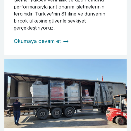
performansıyla jant onarım işletmelerinin
tercihidir. Türkiye'nin 81 iline ve dünyanın
birçok ülkesine güvenle sevkiyat
gerçekleştiriyoruz.
Okumaya devam et