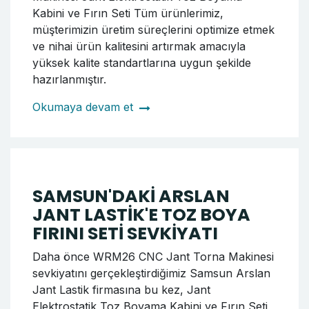
Kabini ve Fırın Seti Tüm ürünlerimiz,
müşterimizin üretim süreçlerini optimize etmek
ve nihai ürün kalitesini artırmak amacıyla
yüksek kalite standartlarına uygun şekilde
hazırlanmıştır.
Okumaya devam et