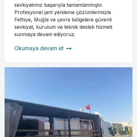
sevkiyatımız başarıyla tamamlanmıştır.
Profesyonel jant yenileme çözümlerimizle
Fethiye, Muğla ve çevre bölgelere güvenli
sevkiyat, kurulum ve teknik destek hizmeti
sunmaya devam ediyoruz.
Okumaya devam et