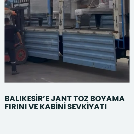
BALIKESİR’E JANT TOZ BOYAMA
FIRINI VE KABİNİ SEVKİYATI