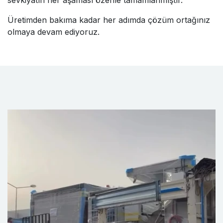
Üretimden bakıma kadar her adımda çözüm ortağınız
olmaya devam ediyoruz.