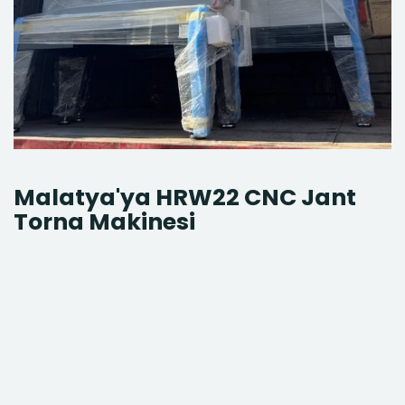
Malatya'ya HRW22 CNC Jant
Torna Makinesi