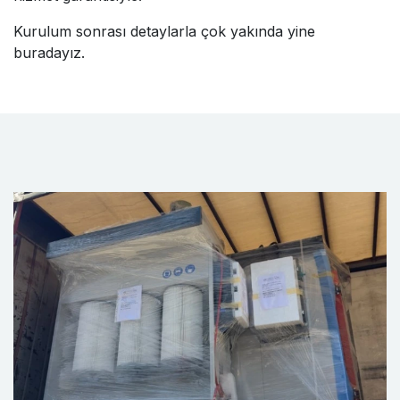
Kurulum sonrası detaylarla çok yakında yine
buradayız.