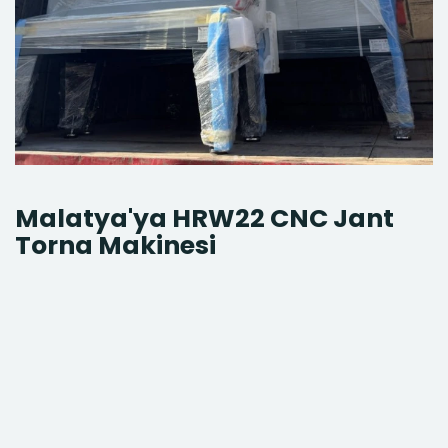
Malatya'ya HRW22 CNC Jant
Torna Makinesi