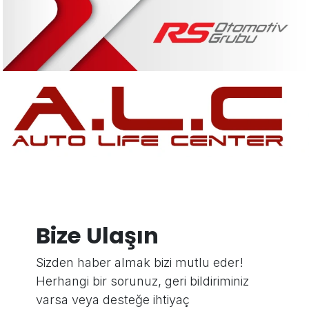
Bize Ulaşın
Sizden haber almak bizi mutlu eder!
Herhangi bir sorunuz, geri bildiriminiz
varsa veya desteğe ihtiyaç