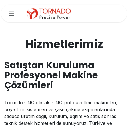
İçereği Atla
Hizmetlerimiz
Satıştan Kuruluma
Profesyonel Makine
Çözümleri
Tornado CNC olarak, CNC jant düzeltme makineleri,
boya fırın sistemleri ve şase çekme ekipmanlarında
sadece üretim değil; kurulum, eğitim ve satış sonrası
teknik destek hizmetleri de sunuyoruz. Türkiye ve