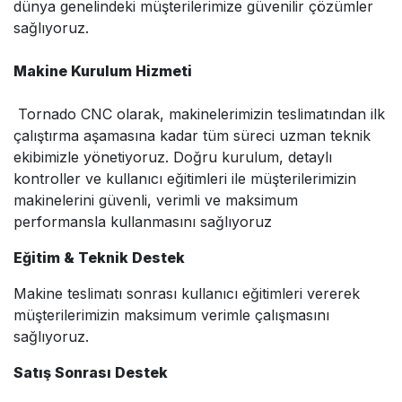
dünya genelindeki müşterilerimize güvenilir çözümler
sağlıyoruz.
Makine Kurulum Hizmeti
Tornado CNC olarak, makinelerimizin teslimatından ilk
çalıştırma aşamasına kadar tüm süreci uzman teknik
ekibimizle yönetiyoruz. Doğru kurulum, detaylı
kontroller ve kullanıcı eğitimleri ile müşterilerimizin
makinelerini güvenli, verimli ve maksimum
performansla kullanmasını sağlıyoruz
Eğitim & Teknik Destek
Makine teslimatı sonrası kullanıcı eğitimleri vererek
müşterilerimizin maksimum verimle çalışmasını
sağlıyoruz.
Satış Sonrası Destek