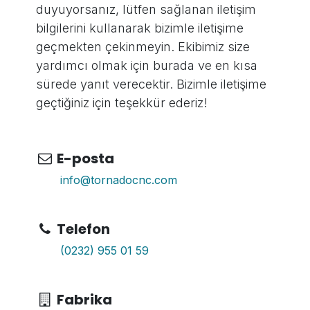
duyuyorsanız, lütfen sağlanan iletişim
bilgilerini kullanarak bizimle iletişime
geçmekten çekinmeyin. Ekibimiz size
yardımcı olmak için burada ve en kısa
sürede yanıt verecektir. Bizimle iletişime
geçtiğiniz için teşekkür ederiz!
E-posta
info@tornadocnc.com
Telefon
(0232) 955 01 59
Fabrika