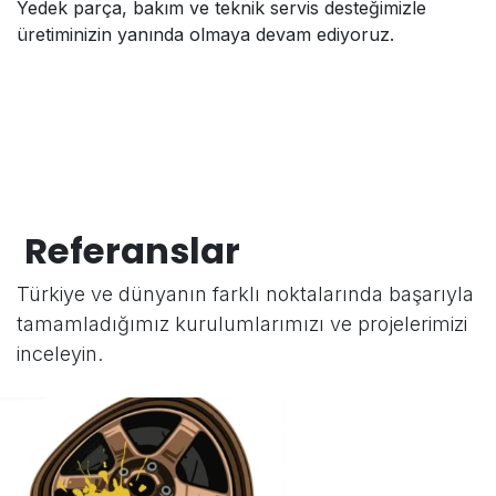
Yedek parça, bakım ve teknik servis desteğimizle
üretiminizin yanında olmaya devam ediyoruz.
Referanslar
Türkiye ve dünyanın farklı noktalarında başarıyla
tamamladığımız kurulumlarımızı ve projelerimizi
inceleyin.