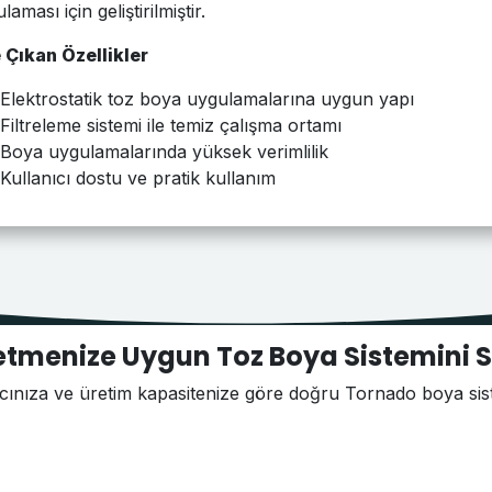
laması için geliştirilmiştir.
 Çıkan Özellikler
Elektrostatik toz boya uygulamalarına uygun yapı
Filtreleme sistemi ile temiz çalışma ortamı
Boya uygulamalarında yüksek verimlilik
Kullanıcı dostu ve pratik kullanım
ize Uygun Toz Boya Sistemini S
ve üretim kapasitenize göre doğru Tornado boya siste