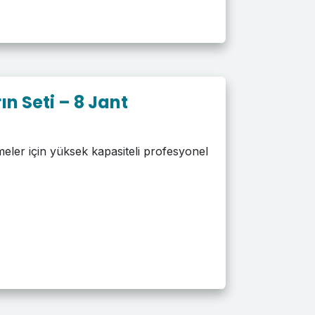
ın Seti – 8 Jant
tmeler için yüksek kapasiteli profesyonel