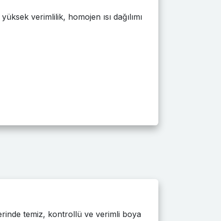
 yüksek verimlilik, homojen ısı dağılımı
erinde temiz, kontrollü ve verimli boya