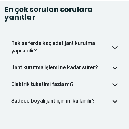
En çok sorulan sorulara
yanıtlar
Tek seferde kaç adet jant kurutma
yapılabilir?
Jant kurutma işlemi ne kadar sürer?
Elektrik tüketimi fazla mı?
Sadece boyalı jant için mi kullanılır?