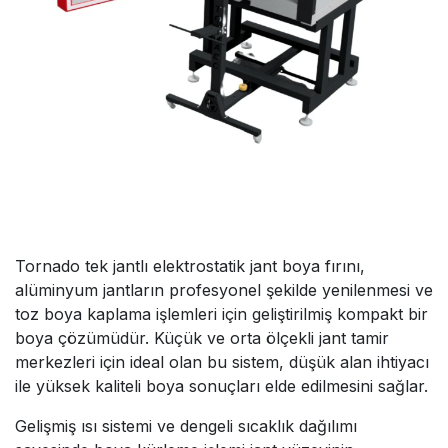
Tornado tek jantlı elektrostatik jant boya fırını,
alüminyum jantların profesyonel şekilde yenilenmesi ve
toz boya kaplama işlemleri için geliştirilmiş kompakt bir
boya çözümüdür. Küçük ve orta ölçekli jant tamir
merkezleri için ideal olan bu sistem, düşük alan ihtiyacı
ile yüksek kaliteli boya sonuçları elde edilmesini sağlar.
Gelişmiş ısı sistemi ve dengeli sıcaklık dağılımı