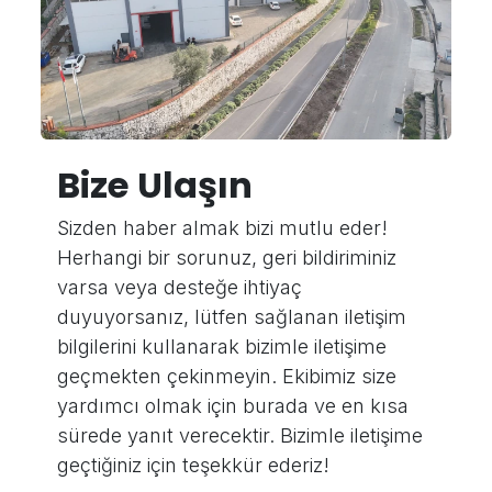
Bize Ulaşın
Sizden haber almak bizi mutlu eder!
Herhangi bir sorunuz, geri bildiriminiz
varsa veya desteğe ihtiyaç
duyuyorsanız, lütfen sağlanan iletişim
bilgilerini kullanarak bizimle iletişime
geçmekten çekinmeyin. Ekibimiz size
yardımcı olmak için burada ve en kısa
sürede yanıt verecektir. Bizimle iletişime
geçtiğiniz için teşekkür ederiz!