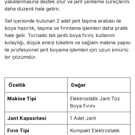
yakalanmasına destek olur ve jant yenileme süreçlerini
daha düzenli hale getirir.
Set içerisinde bulunan 2 adet jant taşıma arabası ile
boya hazırlık, taşıma ve fırınlama işlemleri daha pratik
hale gelir. Tornado tek jantlı boya fırını; kullanım
kolaylığı, düşük enerji tüketimi ve sağlam makine yapısı
ile profesyonel jant boyama işlemleri için uzun ömürlü
bir çözümdür.
Özellik
Değer
Makine Tipi
Elektrostatik Jant Toz
Boya Fırını
Jant Kapasitesi
1 Adet Jant
Fırın Tipi
Kompakt Elektrostatik