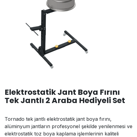
Elektrostatik Jant Boya Fırını
Tek Jantlı 2 Araba Hediyeli Set
Tornado tek jantlı elektrostatik jant boya fırını,
alüminyum jantların profesyonel şekilde yenilenmesi ve
elektrostatik toz boya kaplama işlemlerinin kaliteli