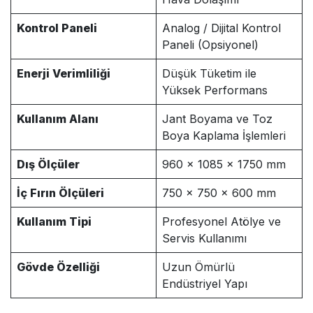
Kontrol Paneli
Analog / Dijital Kontrol
Paneli (Opsiyonel)
Enerji Verimliliği
Düşük Tüketim ile
Yüksek Performans
Kullanım Alanı
Jant Boyama ve Toz
Boya Kaplama İşlemleri
Dış Ölçüler
960 × 1085 × 1750 mm
İç Fırın Ölçüleri
750 × 750 × 600 mm
Kullanım Tipi
Profesyonel Atölye ve
Servis Kullanımı
Gövde Özelliği
Uzun Ömürlü
Endüstriyel Yapı