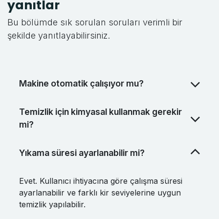
yanıtlar
Bu bölümde sık sorulan soruları verimli bir
şekilde yanıtlayabilirsiniz.
Makine otomatik çalışıyor mu?
Temizlik için kimyasal kullanmak gerekir
mi?
Yıkama süresi ayarlanabilir mi?
Evet. Kullanıcı ihtiyacına göre çalışma süresi
ayarlanabilir ve farklı kir seviyelerine uygun
temizlik yapılabilir.