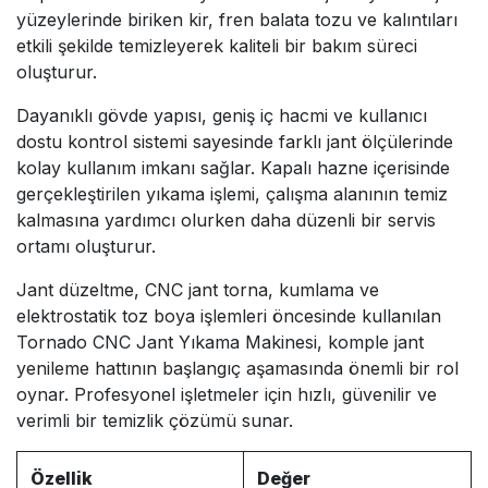
yüzeylerinde biriken kir, fren balata tozu ve kalıntıları
etkili şekilde temizleyerek kaliteli bir bakım süreci
oluşturur.
Dayanıklı gövde yapısı, geniş iç hacmi ve kullanıcı
dostu kontrol sistemi sayesinde farklı jant ölçülerinde
kolay kullanım imkanı sağlar. Kapalı hazne içerisinde
gerçekleştirilen yıkama işlemi, çalışma alanının temiz
kalmasına yardımcı olurken daha düzenli bir servis
ortamı oluşturur.
Jant düzeltme, CNC jant torna, kumlama ve
elektrostatik toz boya işlemleri öncesinde kullanılan
Tornado CNC Jant Yıkama Makinesi, komple jant
yenileme hattının başlangıç aşamasında önemli bir rol
oynar. Profesyonel işletmeler için hızlı, güvenilir ve
verimli bir temizlik çözümü sunar.
Özellik
Değer