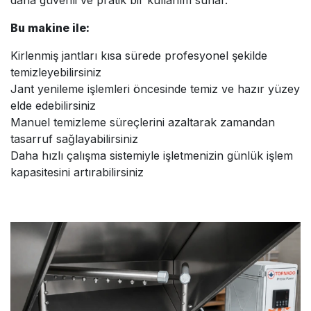
Bu makine ile:
Kirlenmiş jantları kısa sürede profesyonel şekilde
temizleyebilirsiniz
Jant yenileme işlemleri öncesinde temiz ve hazır yüzey
elde edebilirsiniz
Manuel temizleme süreçlerini azaltarak zamandan
tasarruf sağlayabilirsiniz
Daha hızlı çalışma sistemiyle işletmenizin günlük işlem
kapasitesini artırabilirsiniz