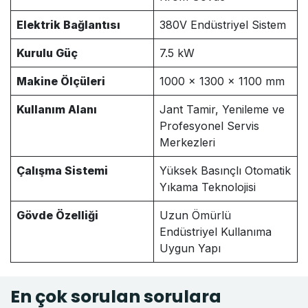
Elektrik Bağlantısı
380V Endüstriyel Sistem
Kurulu Güç
7.5 kW
Makine Ölçüleri
1000 × 1300 × 1100 mm
Kullanım Alanı
Jant Tamir, Yenileme ve
Profesyonel Servis
Merkezleri
Çalışma Sistemi
Yüksek Basınçlı Otomatik
Yıkama Teknolojisi
Gövde Özelliği
Uzun Ömürlü
Endüstriyel Kullanıma
Uygun Yapı
En çok sorulan sorulara