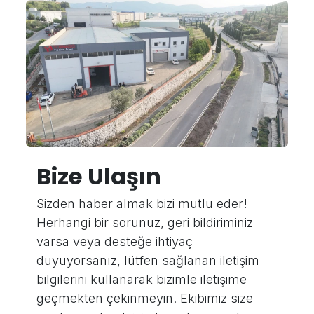
Bize Ulaşın
Sizden haber almak bizi mutlu eder!
Herhangi bir sorunuz, geri bildiriminiz
varsa veya desteğe ihtiyaç
duyuyorsanız, lütfen sağlanan iletişim
bilgilerini kullanarak bizimle iletişime
geçmekten çekinmeyin. Ekibimiz size