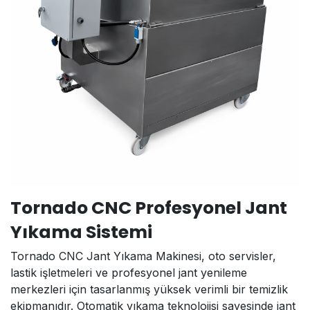
Tornado CNC Profesyonel Jant
Yıkama Sistemi
Tornado CNC Jant Yıkama Makinesi, oto servisler,
lastik işletmeleri ve profesyonel jant yenileme
merkezleri için tasarlanmış yüksek verimli bir temizlik
ekipmanıdır. Otomatik yıkama teknolojisi sayesinde jant