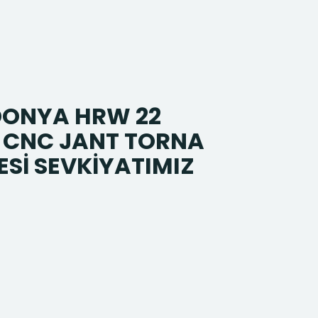
ONYA HRW 22
 CNC JANT TORNA
Sİ SEVKİYATIMIZ