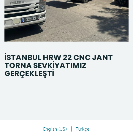
İSTANBUL HRW 22 CNC JANT
TORNA SEVKİYATIMIZ
GERÇEKLEŞTİ
English (US)
|
Türkçe