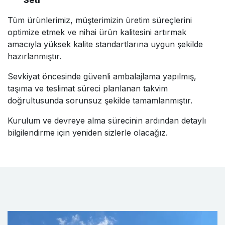
Tüm ürünlerimiz, müşterimizin üretim süreçlerini
optimize etmek ve nihai ürün kalitesini artırmak
amacıyla yüksek kalite standartlarına uygun şekilde
hazırlanmıştır.
Sevkiyat öncesinde güvenli ambalajlama yapılmış,
taşıma ve teslimat süreci planlanan takvim
doğrultusunda sorunsuz şekilde tamamlanmıştır.
Kurulum ve devreye alma sürecinin ardından detaylı
bilgilendirme için yeniden sizlerle olacağız.