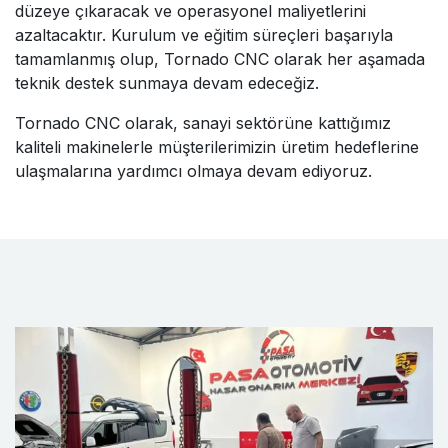
düzeye çıkaracak ve operasyonel maliyetlerini
azaltacaktır. Kurulum ve eğitim süreçleri başarıyla
tamamlanmış olup, Tornado CNC olarak her aşamada
teknik destek sunmaya devam edeceğiz.
Tornado CNC olarak, sanayi sektörüne kattığımız
kaliteli makinelerle müşterilerimizin üretim hedeflerine
ulaşmalarına yardımcı olmaya devam ediyoruz.