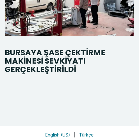
BURSAYA ŞASE ÇEKTİRME
MAKİNESİ SEVKİYATI
GERÇEKLEŞTİRİLDİ
English (US)
|
Türkçe