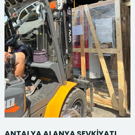
ANTALYA ALANYA SEVKİYATI