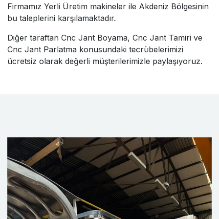
Firmamız Yerli Üretim makineler ile Akdeniz Bölgesinin
bu taleplerini karşılamaktadır.
Diğer taraftan Cnc Jant Boyama, Cnc Jant Tamiri ve
Cnc Jant Parlatma konusundaki tecrübelerimizi
ücretsiz olarak değerli müşterilerimizle paylaşıyoruz.